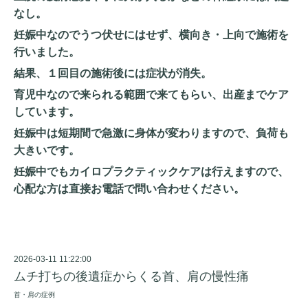
なし。
妊娠中なのでうつ伏せにはせず、横向き・上向で施術を
行いました。
結果、１回目の施術後には症状が消失。
育児中なので来られる範囲で来てもらい、出産までケア
しています。
妊娠中は短期間で急激に身体が変わりますので、負荷も
大きいです。
妊娠中でもカイロプラクティックケアは行えますので、
心配な方は直接お電話で問い合わせください。
2026-03-11 11:22:00
ムチ打ちの後遺症からくる首、肩の慢性痛
首・肩の症例