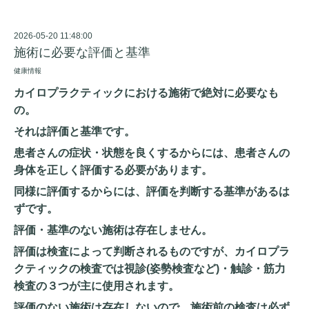
2026-05-20 11:48:00
施術に必要な評価と基準
健康情報
カイロプラクティックにおける施術で絶対に必要なも
の。
それは評価と基準です。
患者さんの症状・状態を良くするからには、患者さんの
身体を正しく評価する必要があります。
同様に評価するからには、評価を判断する基準があるは
ずです。
評価・基準のない施術は存在しません。
評価は検査によって判断されるものですが、カイロプラ
クティックの検査では視診(姿勢検査など)・触診・筋力
検査の３つが主に使用されます。
評価のない施術は存在しないので、施術前の検査は必ず