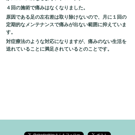
４回の施術で痛みはなくなりました。
原因である足の左右差は取り除けないので、月に１回の
定期的なメンテナンスで痛みが出ない範囲に抑えていま
す。
対症療法のような対応になりますが、痛みのない生活を
送れていることに満足されているとのことです。