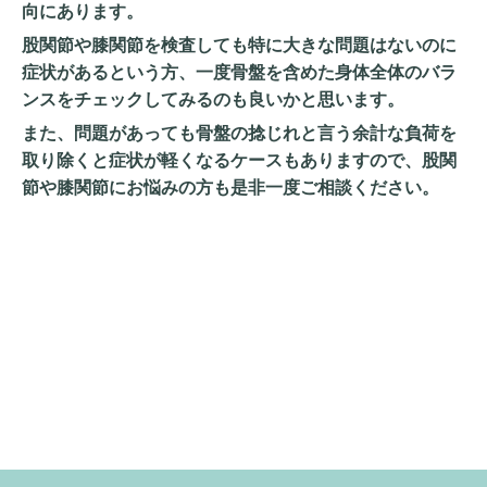
向にあります。
股関節や膝関節を検査しても特に大きな問題はないのに
症状があるという方、一度骨盤を含めた身体全体のバラ
ンスをチェックしてみるのも良いかと思います。
また、問題があっても骨盤の捻じれと言う余計な負荷を
取り除くと症状が軽くなるケースもありますので、股関
節や膝関節にお悩みの方も是非一度ご相談ください。